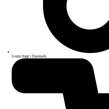
Gratis fragt i Danmark