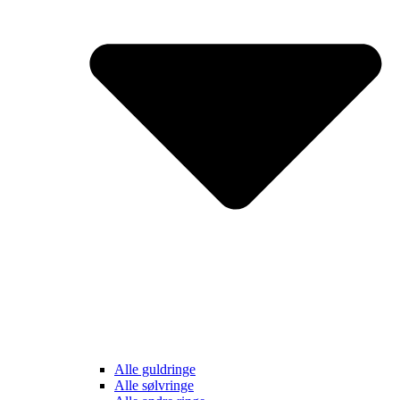
Alle guldringe
Alle sølvringe