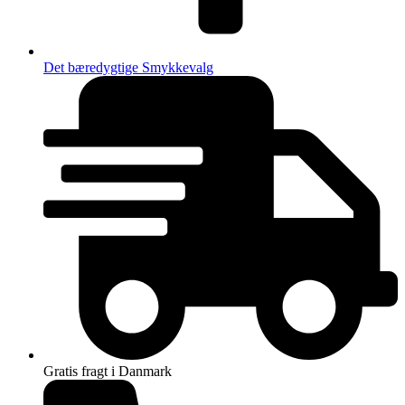
Det bæredygtige Smykkevalg
Gratis fragt i Danmark