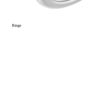
Ringe