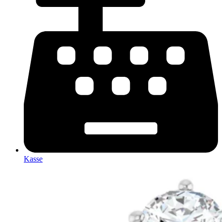
Kasse