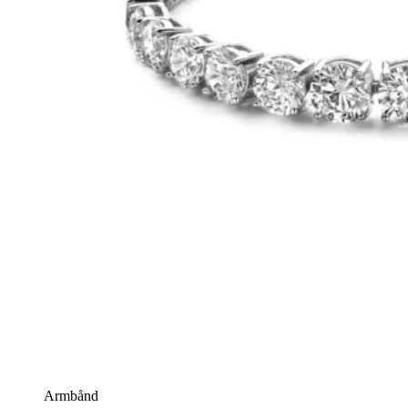
Armbånd