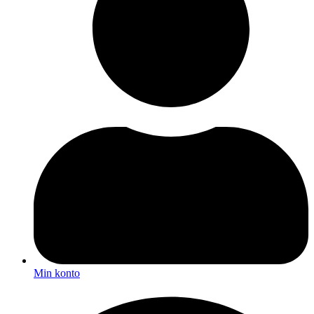
Min konto