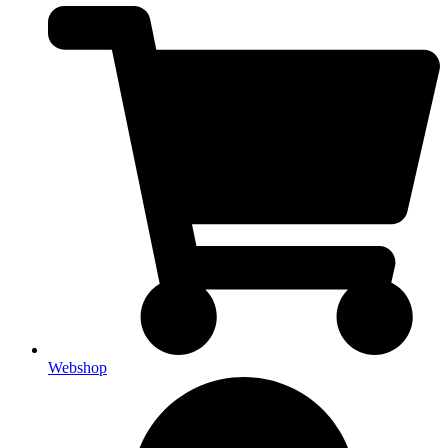
Webshop