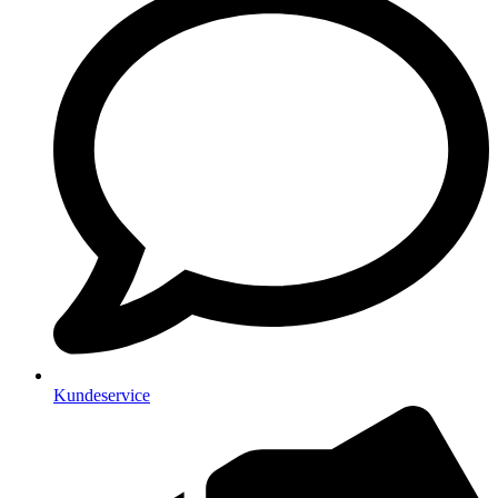
Kundeservice