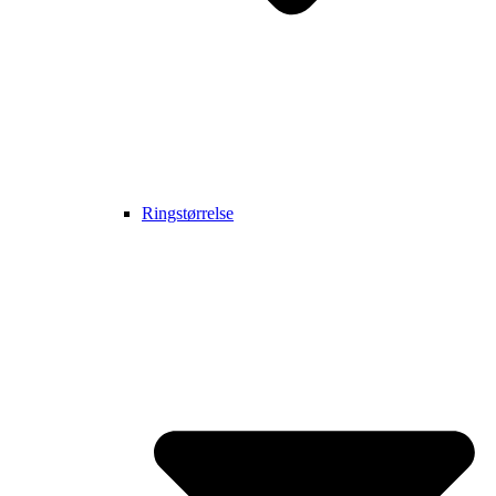
Ringstørrelse