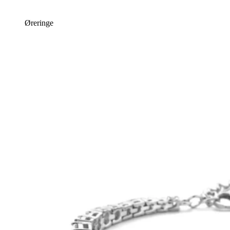
Øreringe