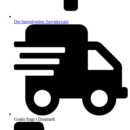
Det bæredygtige Smykkevalg
Gratis fragt i Danmark