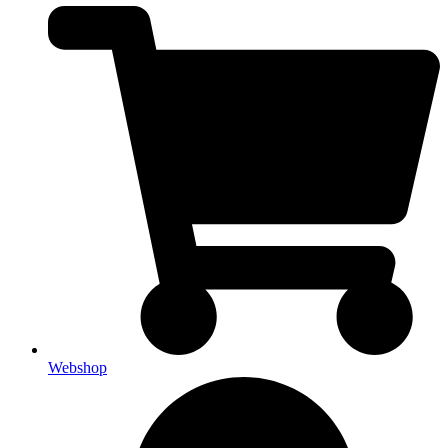
Webshop