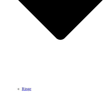
Ringe