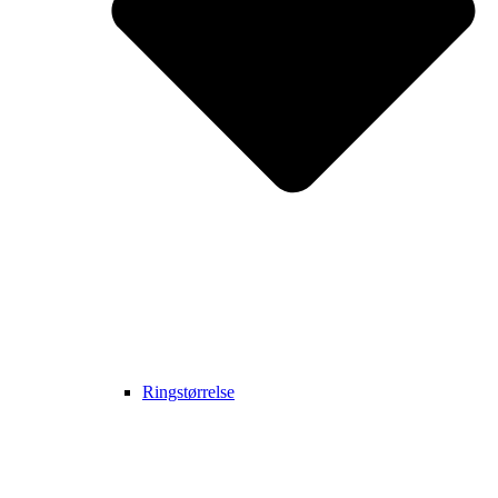
Ringstørrelse