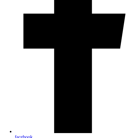
facebook