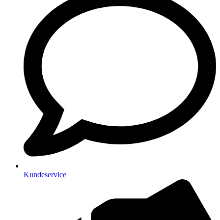
Kundeservice