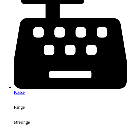
Kasse
Ringe
Øreringe