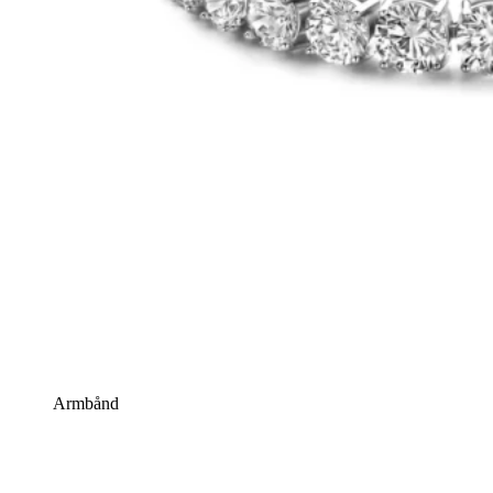
Armbånd