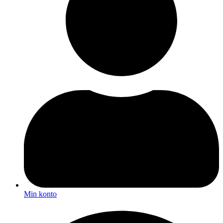
Min konto