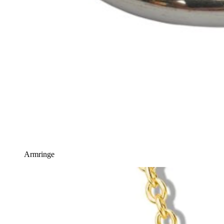
Armringe