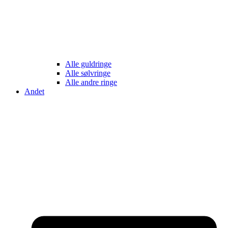
Alle guldringe
Alle sølvringe
Alle andre ringe
Andet