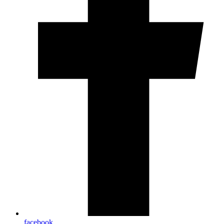
facebook