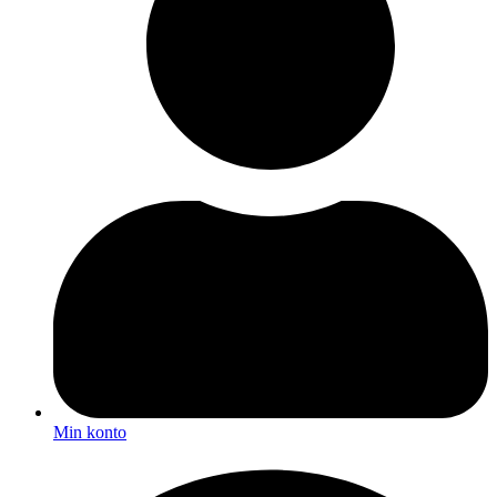
Min konto