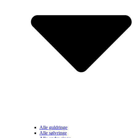
Alle guldringe
Alle sølvringe