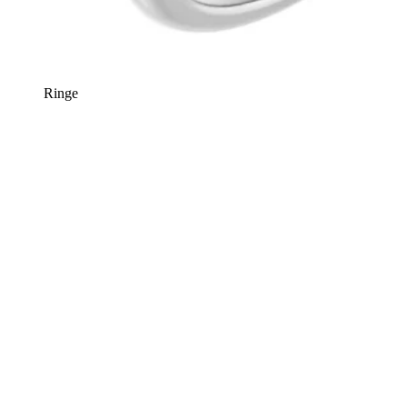
Ringe