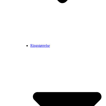
Ringstørrelse