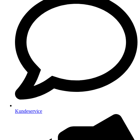
Kundeservice