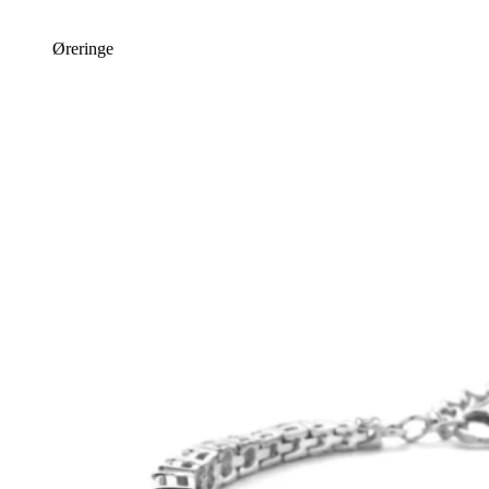
Øreringe