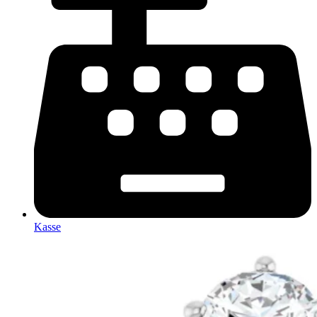
Kasse