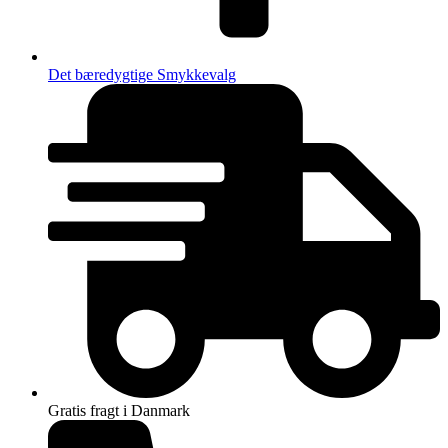
Det bæredygtige Smykkevalg
Gratis fragt i Danmark