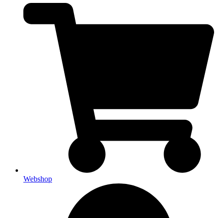
Webshop