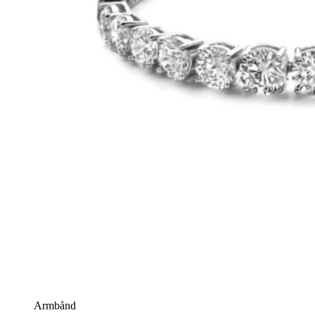
Armbånd