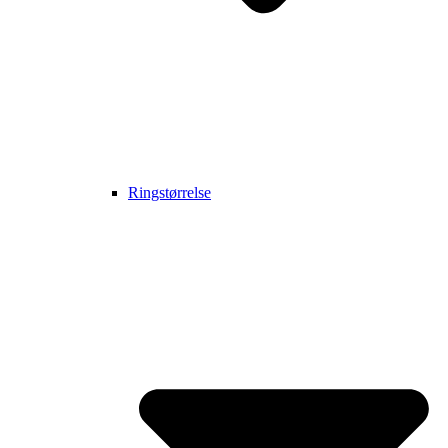
Ringstørrelse