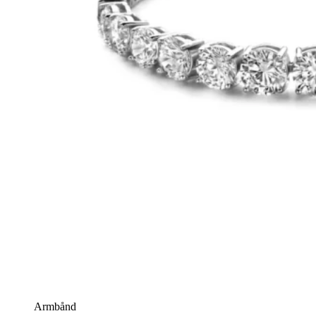
Armbånd