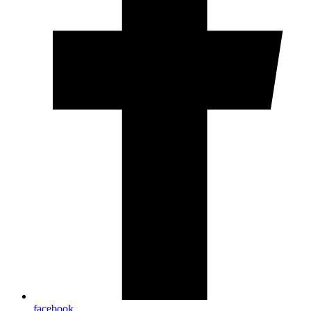
facebook