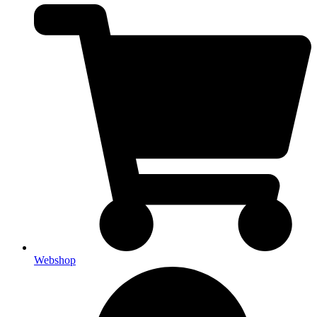
Webshop