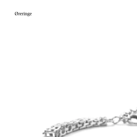
Øreringe