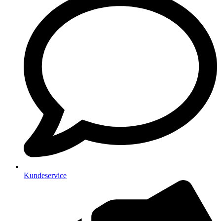
Kundeservice