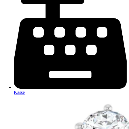
Kasse