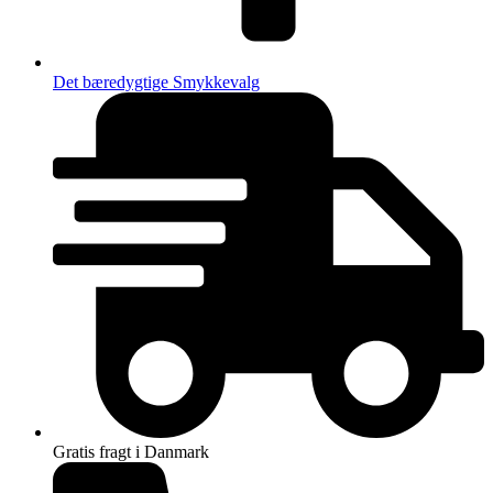
Det bæredygtige Smykkevalg
Gratis fragt i Danmark