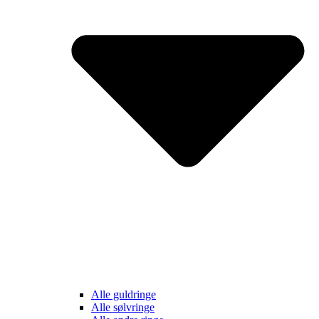
Alle guldringe
Alle sølvringe