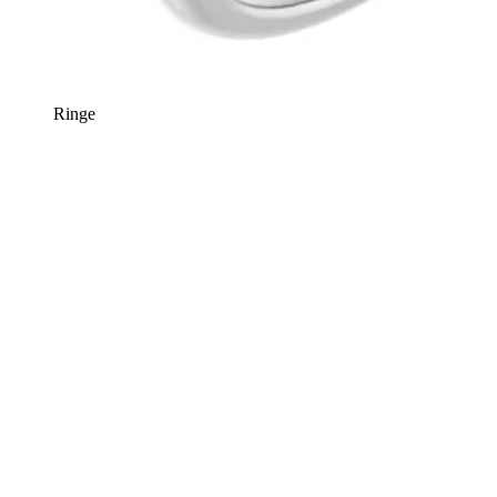
Ringe