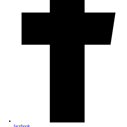
facebook