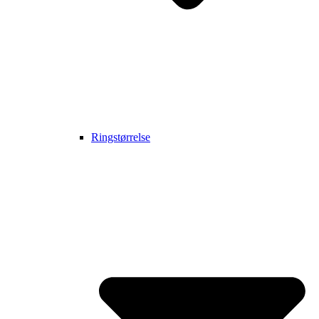
Ringstørrelse