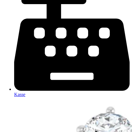
Kasse