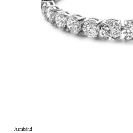
Armbånd