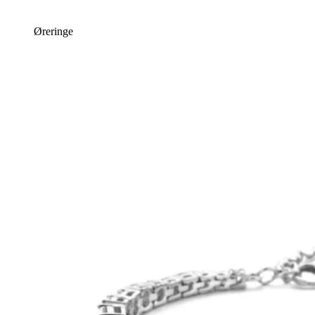
Øreringe