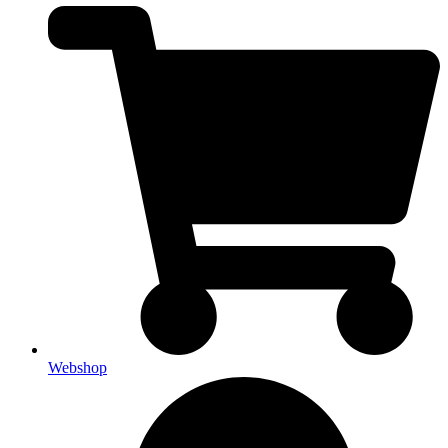
Webshop