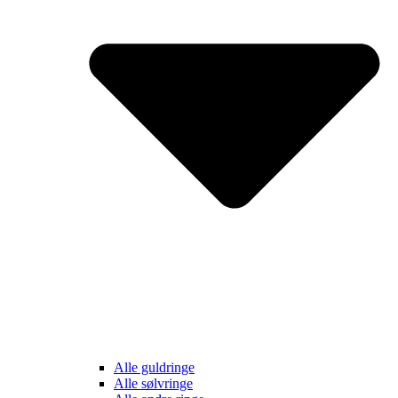
Alle guldringe
Alle sølvringe