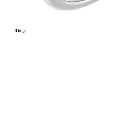
Ringe