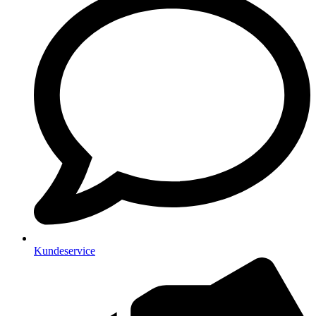
Kundeservice