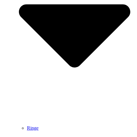
Ringe