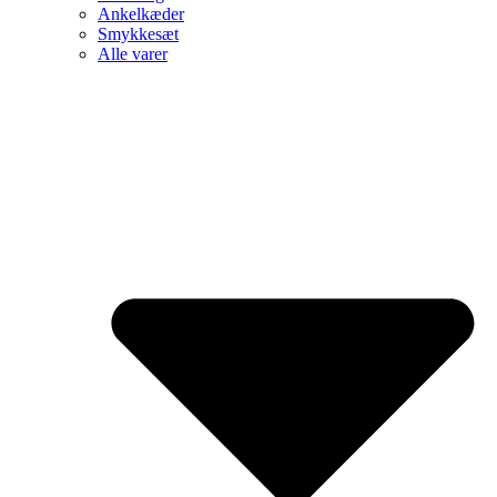
Ankelkæder
Smykkesæt
Alle varer