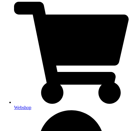
Webshop