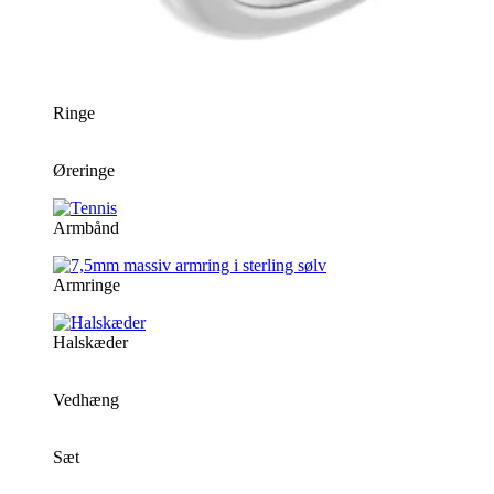
Ringe
Øreringe
Armbånd
Armringe
Halskæder
Vedhæng
Sæt