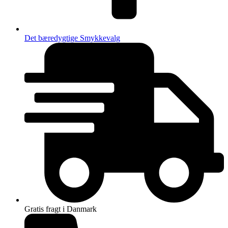
Det bæredygtige Smykkevalg
Gratis fragt i Danmark