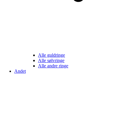
Alle guldringe
Alle sølvringe
Alle andre ringe
Andet