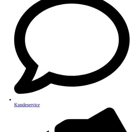
Kundeservice