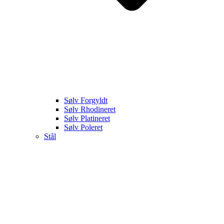
Sølv Forgyldt
Sølv Rhodineret
Sølv Platineret
Sølv Poleret
Stål