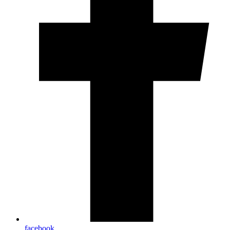
facebook