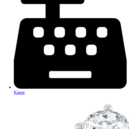
Kasse