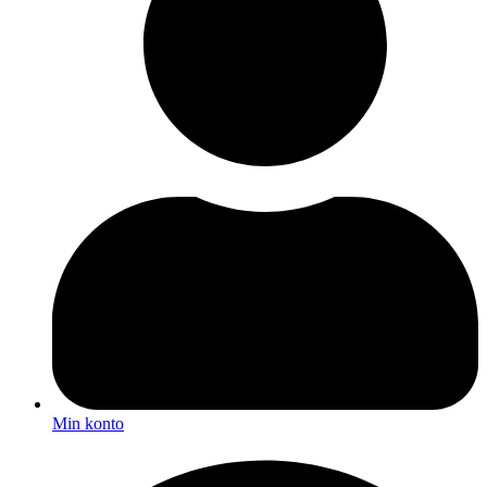
Min konto