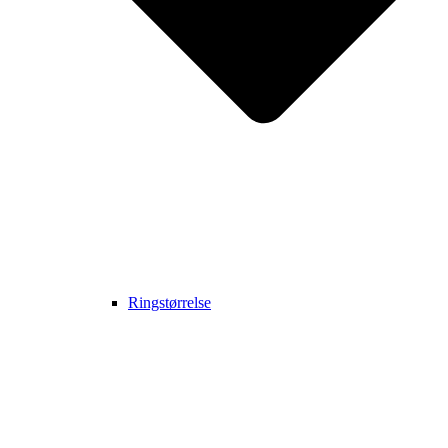
Ringstørrelse