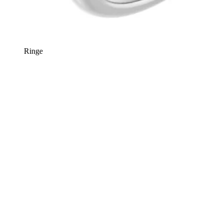
Ringe