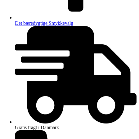
Det bæredygtige Smykkevalg
Gratis fragt i Danmark