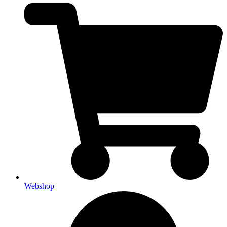
Webshop