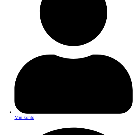
Min konto