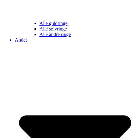
Alle guldringe
Alle sølvringe
Alle andre ringe
Andet