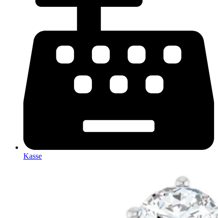
Kasse