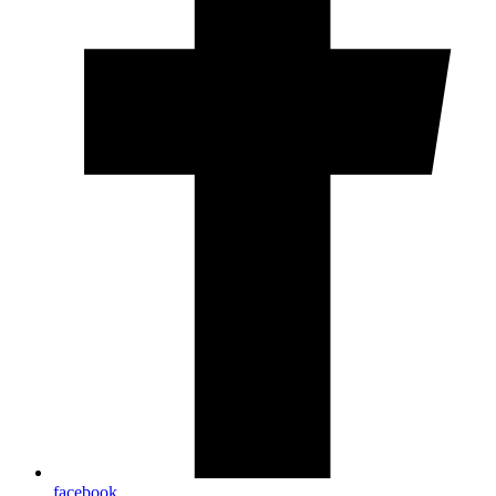
facebook