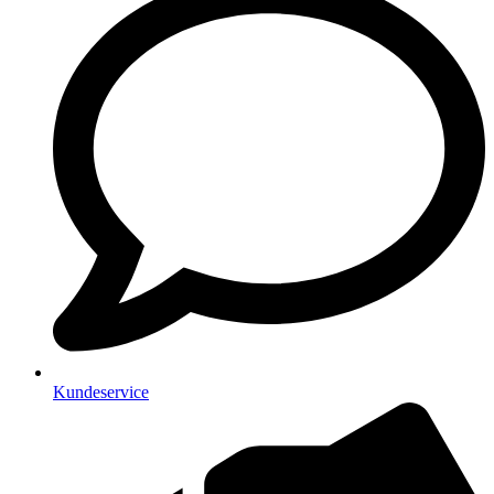
Kundeservice