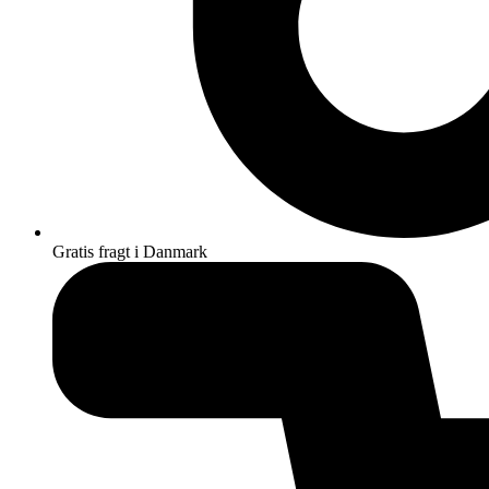
Gratis fragt i Danmark