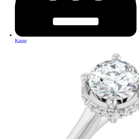
Kasse