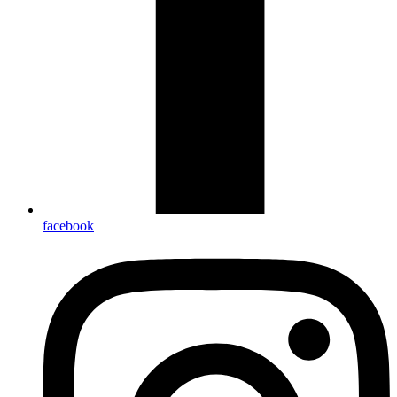
facebook