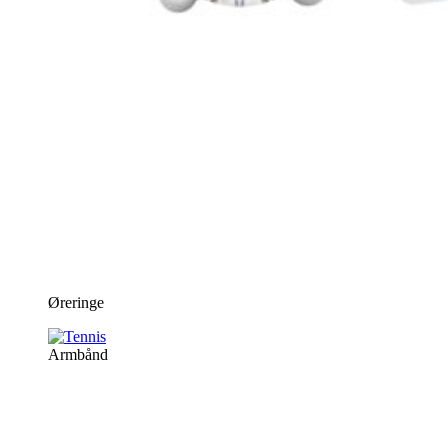
Øreringe
Armbånd