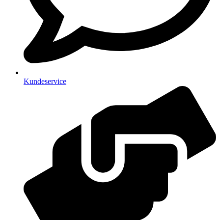
Kundeservice