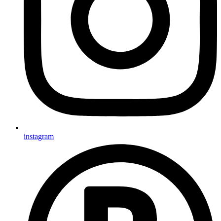
instagram