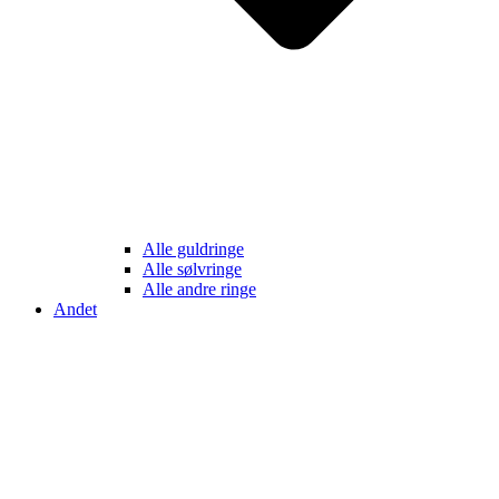
Alle guldringe
Alle sølvringe
Alle andre ringe
Andet