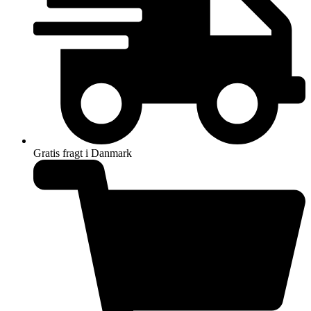
Gratis fragt i Danmark