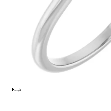
Ringe