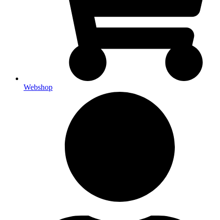
Webshop