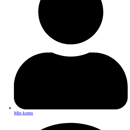
Min konto