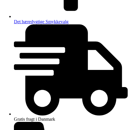
Det bæredygtige Smykkevalg
Gratis fragt i Danmark