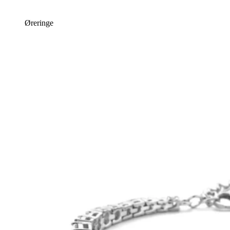
Øreringe