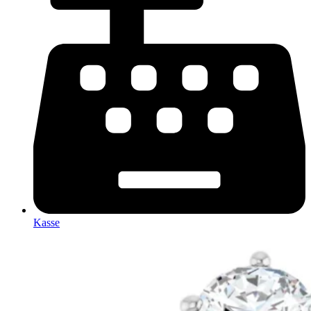
Kasse