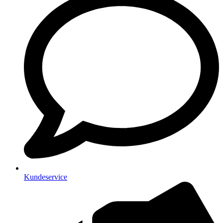
Kundeservice