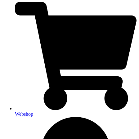
Webshop