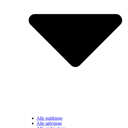
Alle guldringe
Alle sølvringe