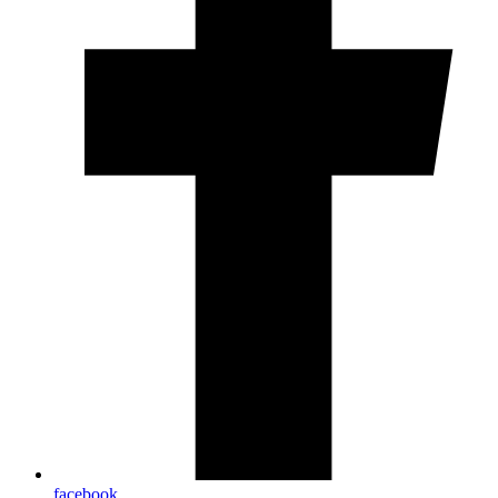
facebook