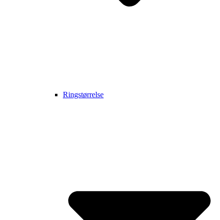
Ringstørrelse