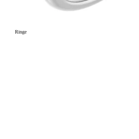
Ringe