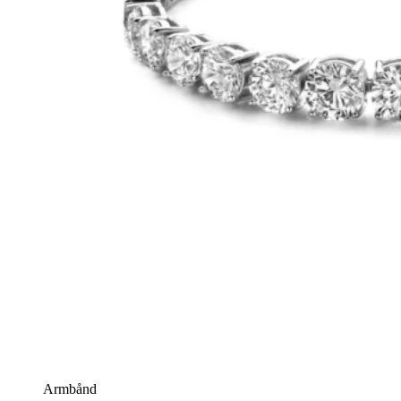
Armbånd