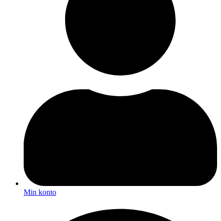
Min konto