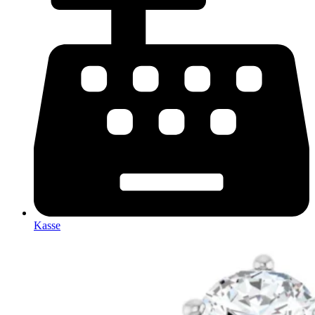
Kasse