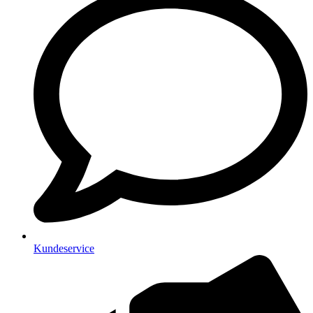
Kundeservice