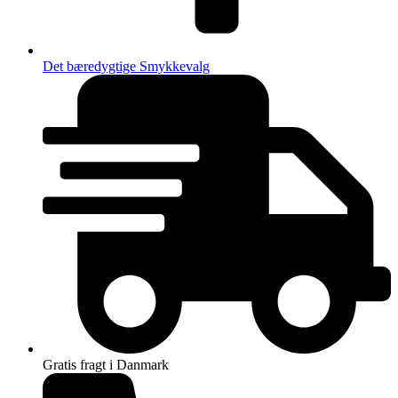
Det bæredygtige Smykkevalg
Gratis fragt i Danmark