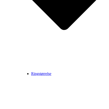
Ringstørrelse