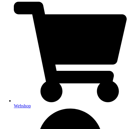
Webshop