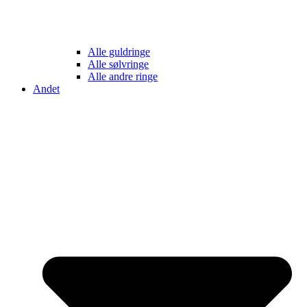
Alle guldringe
Alle sølvringe
Alle andre ringe
Andet