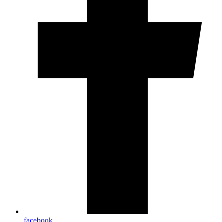
facebook