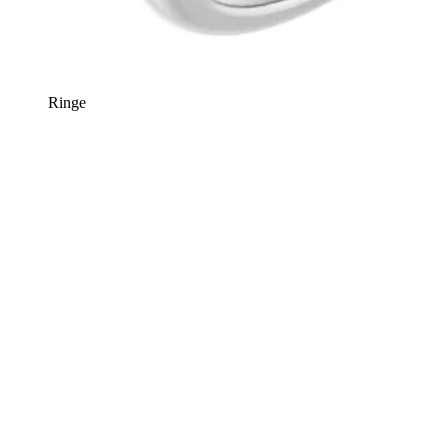
Ringe