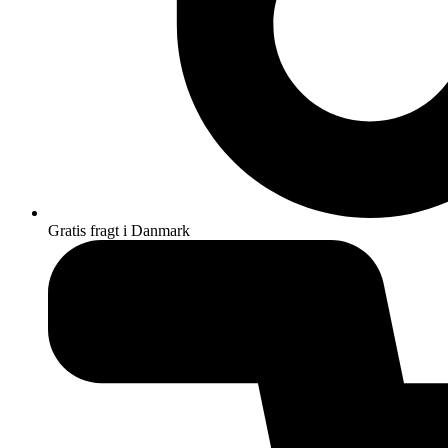
Gratis fragt i Danmark