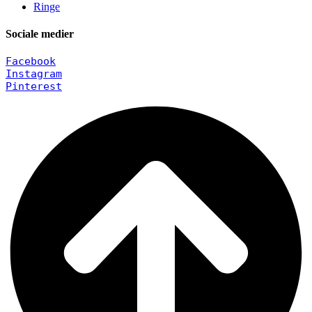
Ringe
Sociale medier
Facebook
Instagram
Pinterest