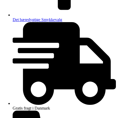
Det bæredygtige Smykkevalg
Gratis fragt i Danmark