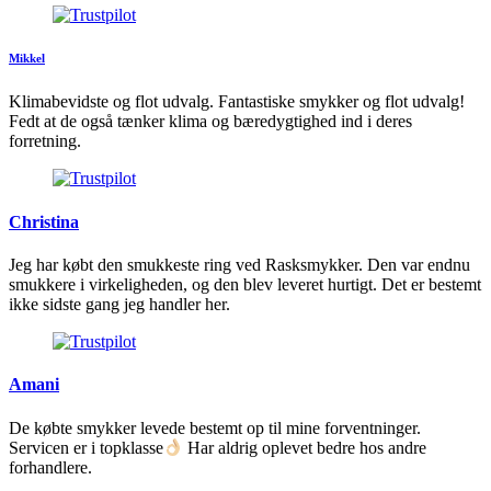
Mikkel
Klimabevidste og flot udvalg. Fantastiske smykker og flot udvalg!
Fedt at de også tænker klima og bæredygtighed ind i deres
forretning.
Christina
Jeg har købt den smukkeste ring ved Rasksmykker. Den var endnu
smukkere i virkeligheden, og den blev leveret hurtigt. Det er bestemt
ikke sidste gang jeg handler her.
Amani
De købte smykker levede bestemt op til mine forventninger.
Servicen er i topklasse
Har aldrig oplevet bedre hos andre
forhandlere.