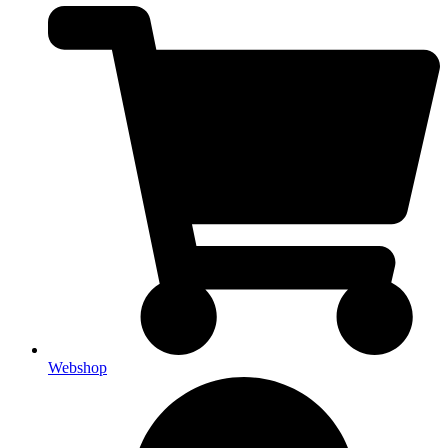
Webshop