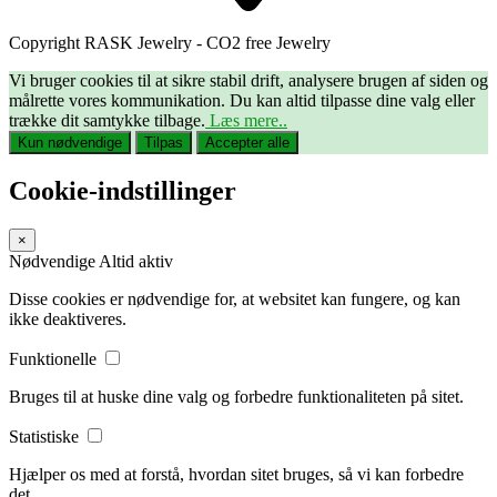
Copyright RASK Jewelry - CO2 free Jewelry
Vi bruger cookies til at sikre stabil drift, analysere brugen af siden og
målrette vores kommunikation. Du kan altid tilpasse dine valg eller
trække dit samtykke tilbage.
Læs mere..
Kun nødvendige
Tilpas
Accepter alle
Cookie-indstillinger
×
Nødvendige
Altid aktiv
Disse cookies er nødvendige for, at websitet kan fungere, og kan
ikke deaktiveres.
Funktionelle
Bruges til at huske dine valg og forbedre funktionaliteten på sitet.
Statistiske
Hjælper os med at forstå, hvordan sitet bruges, så vi kan forbedre
det.