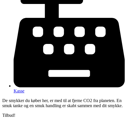
Kasse
De smykker du køber her, er med til at fjerne CO2 fra planeten.
En
smuk tanke og en smuk handling er skabt sammen med dit smykke.
Tilbud!