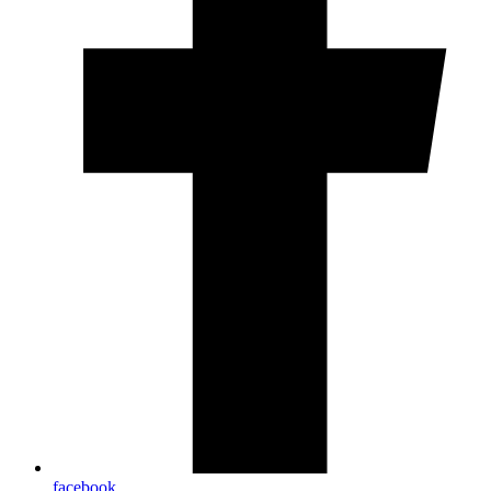
facebook