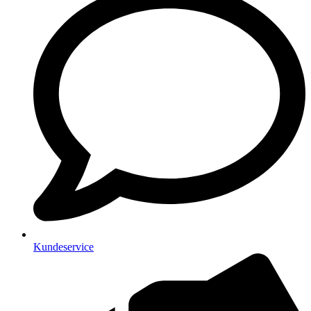
Kundeservice