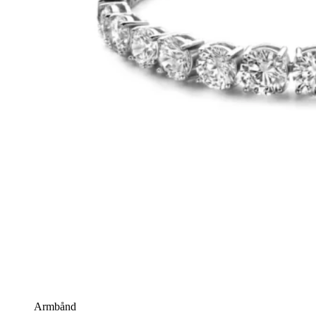
Armbånd