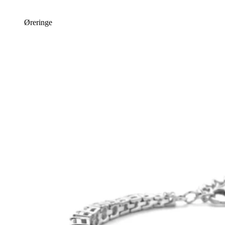
Øreringe