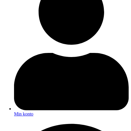
Min konto