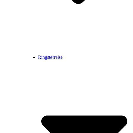
Ringstørrelse