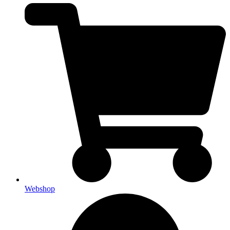
Webshop