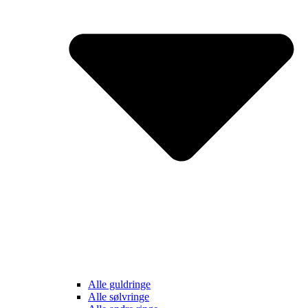
Alle guldringe
Alle sølvringe