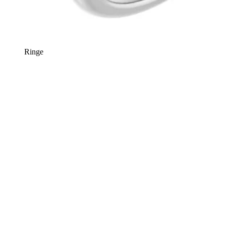
Ringe