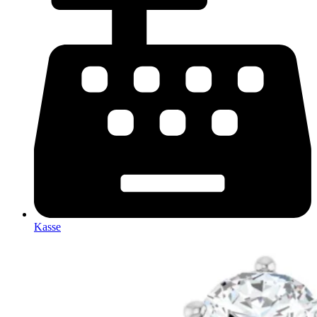
Kasse