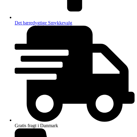
Det bæredygtige Smykkevalg
Gratis fragt i Danmark