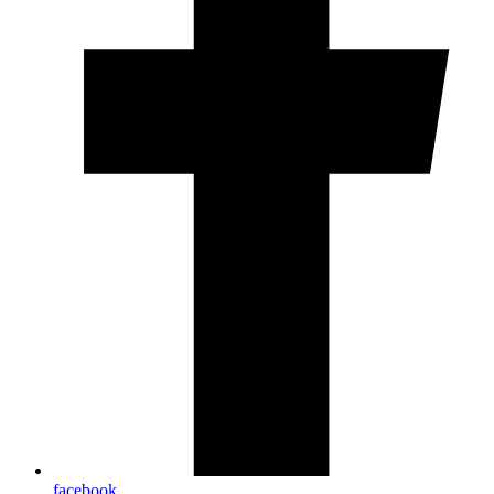
facebook