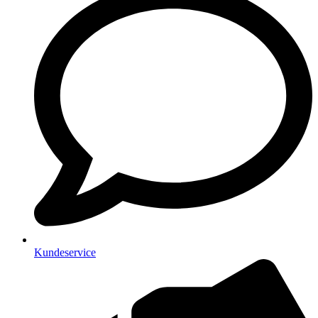
Kundeservice