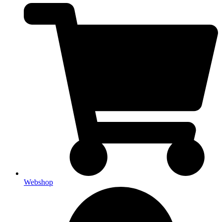
Webshop