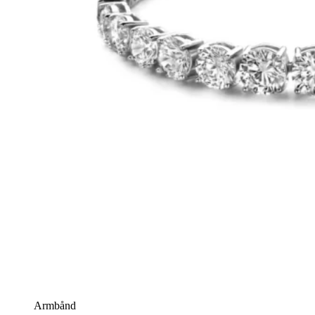
Armbånd