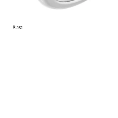
Ringe