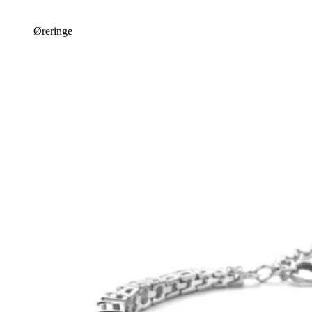
Øreringe