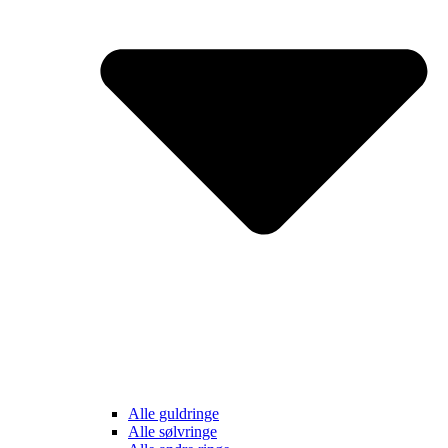
Alle guldringe
Alle sølvringe