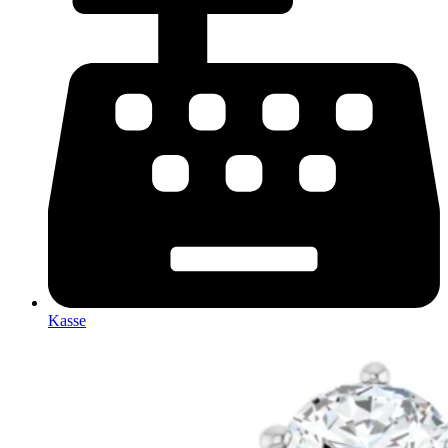
Kasse