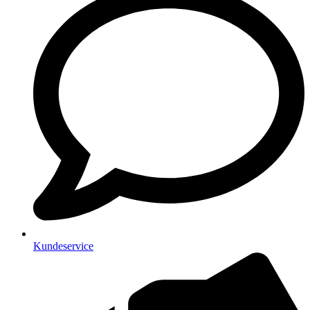
Kundeservice