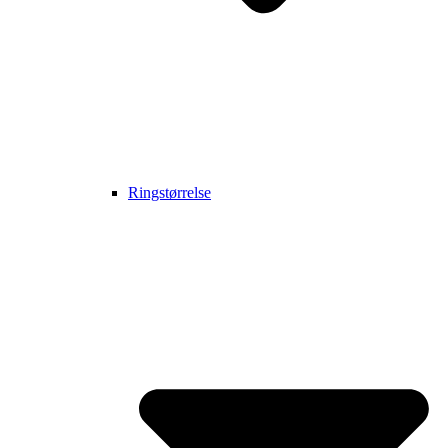
Ringstørrelse