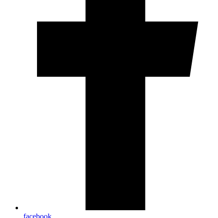
facebook