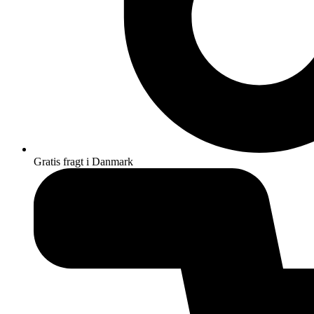
Gratis fragt i Danmark